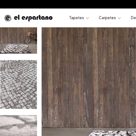
Tapetes
Carpetes
De