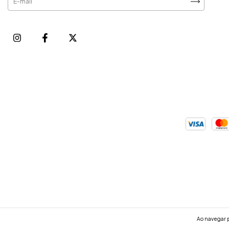
Ao navegar p