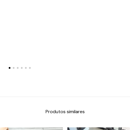
Produtos similares