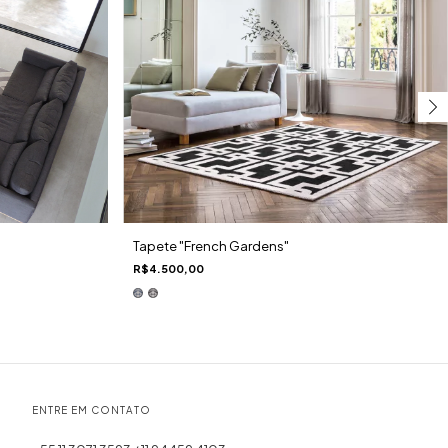
Tapete "French Gardens"
R$4.500,00
ENTRE EM CONTATO