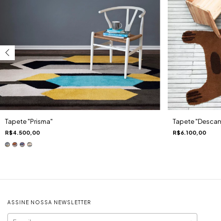
Tapete "Descan
Tapete "Prisma"
R$6.100,00
R$4.500,00
ASSINE NOSSA NEWSLETTER