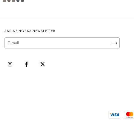
ASSINE NOSSA NEWSLETTER