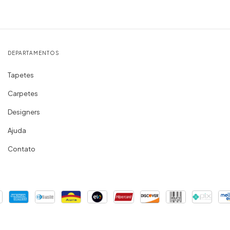
DEPARTAMENTOS
Tapetes
Carpetes
Designers
Ajuda
Contato