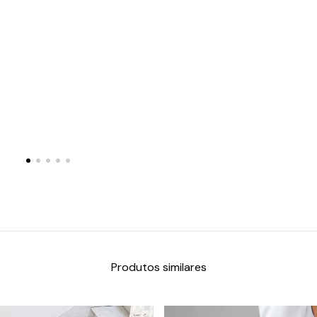
Produtos similares